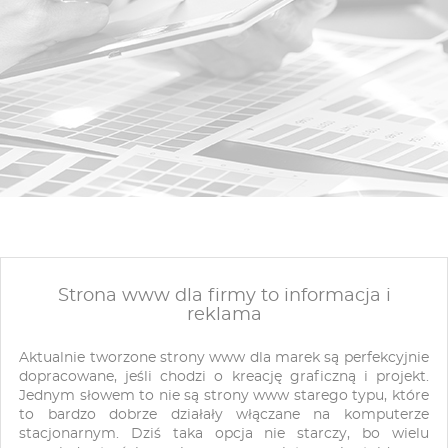
Strona www dla firmy to informacja i
reklama
Aktualnie tworzone strony www dla marek są perfekcyjnie
dopracowane, jeśli chodzi o kreację graficzną i projekt.
Jednym słowem to nie są strony www starego typu, które
to bardzo dobrze działały włączane na komputerze
stacjonarnym. Dziś taka opcja nie starczy, bo wielu