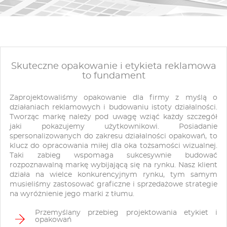
Skuteczne opakowanie i etykieta reklamowa
to fundament
Zaprojektowaliśmy opakowanie dla firmy z myślą o
działaniach reklamowych i budowaniu istoty działalności.
Tworząc markę należy pod uwagę wziąć każdy szczegół
jaki pokazujemy użytkownikowi. Posiadanie
spersonalizowanych do zakresu działalności opakowań, to
klucz do opracowania miłej dla oka tożsamości wizualnej.
Taki zabieg wspomaga sukcesywnie budować
rozpoznawalną markę wybijającą się na rynku. Nasz klient
działa na wielce konkurencyjnym rynku, tym samym
musieliśmy zastosować graficzne i sprzedażowe strategie
na wyróżnienie jego marki z tłumu.
Przemyślany przebieg projektowania etykiet i
opakowań