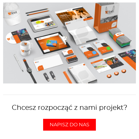
Chcesz rozpocząć z nami projekt?
NAPISZ DO NAS